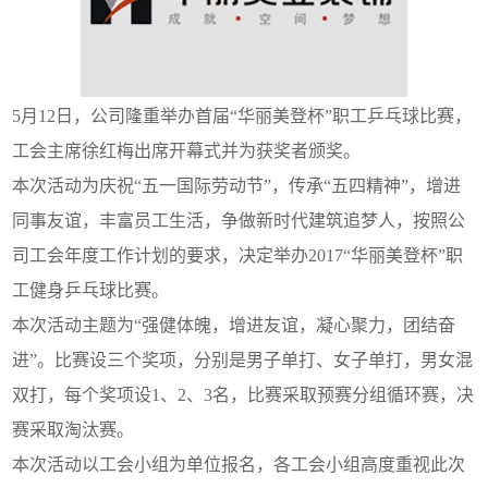
5月12日，公司隆重举办首届“华丽美登杯”职工乒乓球比赛，
工会主席徐红梅出席开幕式并为获奖者颁奖。
本次活动为庆祝“五一国际劳动节”，传承“五四精神”，增进
同事友谊，丰富员工生活，争做新时代建筑追梦人，按照公
司工会年度工作计划的要求，决定举办2017“华丽美登杯”职
工健身乒乓球比赛。
本次活动主题为“强健体魄，增进友谊，凝心聚力，团结奋
进”。比赛设三个奖项，分别是男子单打、女子单打，男女混
双打，每个奖项设1、2、3名，比赛采取预赛分组循环赛，决
赛采取淘汰赛。
本次活动以工会小组为单位报名，各工会小组高度重视此次