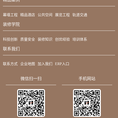
幕墙工程
精品酒店
公共空间
展览工程
轨道交通
装修学院
科技创新
质量安全
装修知识
创优经验
培训体系
联系我们
联系方式
企业地图
加入我们
ERP入口
微信扫一扫
手机网站