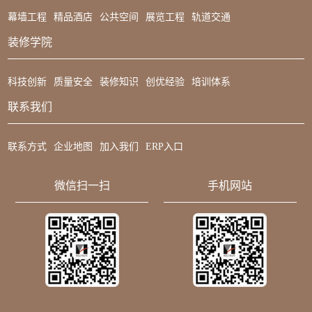
幕墙工程
精品酒店
公共空间
展览工程
轨道交通
装修学院
科技创新
质量安全
装修知识
创优经验
培训体系
联系我们
联系方式
企业地图
加入我们
ERP入口
微信扫一扫
手机网站