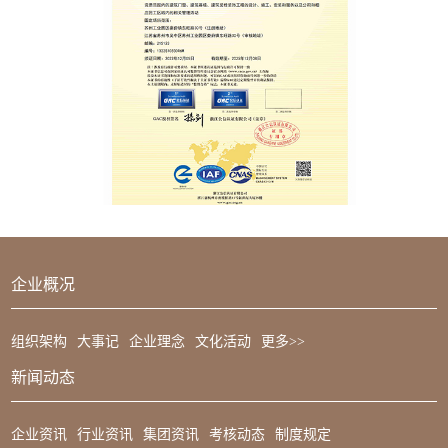
企业概况
组织架构
大事记
企业理念
文化活动
更多>>
新闻动态
企业资讯
行业资讯
集团资讯
考核动态
制度规定