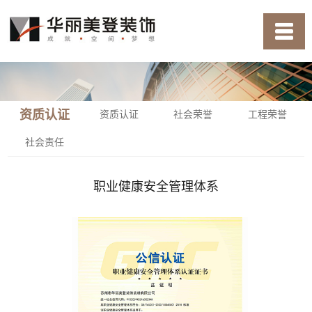
资质认证
资质认证
社会荣誉
工程荣誉
社会责任
职业健康安全管理体系