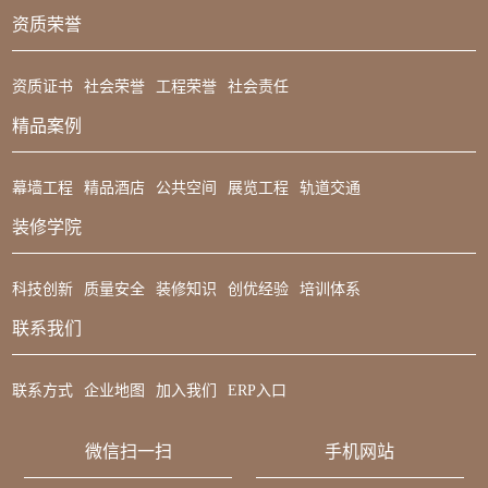
资质荣誉
资质证书
社会荣誉
工程荣誉
社会责任
精品案例
幕墙工程
精品酒店
公共空间
展览工程
轨道交通
装修学院
科技创新
质量安全
装修知识
创优经验
培训体系
联系我们
联系方式
企业地图
加入我们
ERP入口
微信扫一扫
手机网站