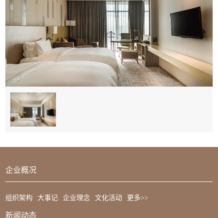
企业概况
组织架构
大事记
企业理念
文化活动
更多>>
新闻动态