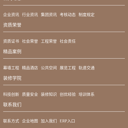
企业资讯
行业资讯
集团资讯
考核动态
制度规定
资质荣誉
资质证书
社会荣誉
工程荣誉
社会责任
精品案例
幕墙工程
精品酒店
公共空间
展览工程
轨道交通
装修学院
科技创新
质量安全
装修知识
创优经验
培训体系
联系我们
联系方式
企业地图
加入我们
ERP入口