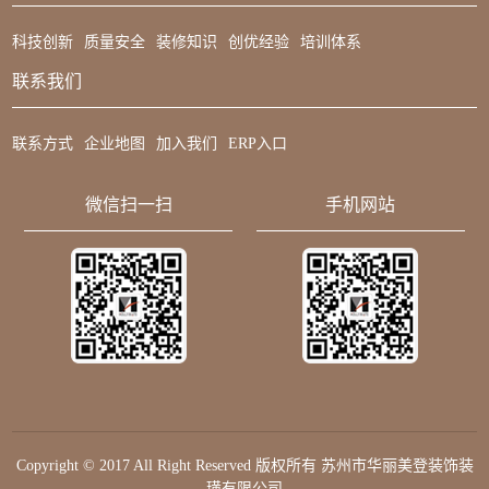
科技创新
质量安全
装修知识
创优经验
培训体系
联系我们
联系方式
企业地图
加入我们
ERP入口
微信扫一扫
手机网站
Copyright © 2017 All Right Reserved 版权所有 苏州市华丽美登装饰装
璜有限公司