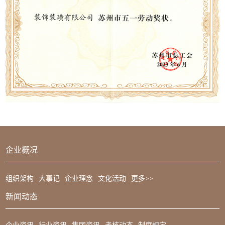
企业概况
组织架构
大事记
企业理念
文化活动
更多>>
新闻动态