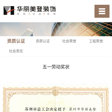
资质认证
资质认证
社会荣誉
工程荣誉
社会责任
五一劳动奖状